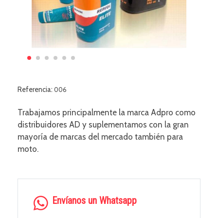
Referencia:
006
Trabajamos principalmente la marca Adpro como
distribuidores AD y suplementamos con la gran
mayoría de marcas del mercado también para
moto.
Envíanos un Whatsapp